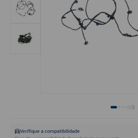
Verifique a compatibilidade