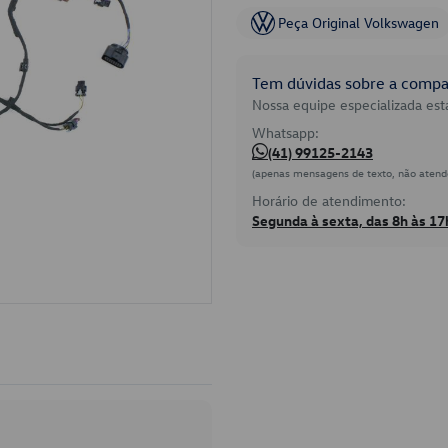
Peça Original Volkswagen
Tem dúvidas sobre a compat
Nossa equipe especializada está
Whatsapp:
(41) 99125-2143
(apenas mensagens de texto, não atend
Horário de atendimento:
Segunda à sexta, das 8h às 17