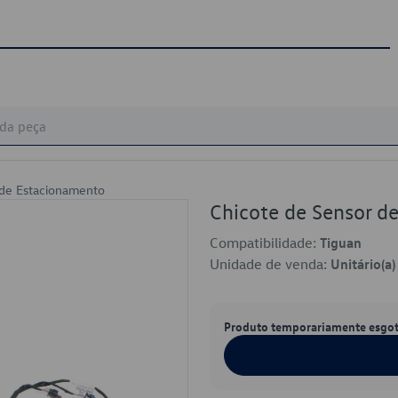
 de Estacionamento
Chicote de Sensor 
Compatibilidade:
Tiguan
Unidade de venda:
Unitário(a)
Produto temporariamente esgo