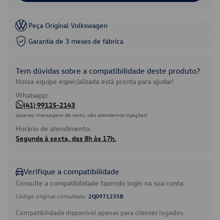
Peça Original Volkswagen
Garantia de 3 meses de fábrica
Tem dúvidas sobre a compatibilidade deste produto?
Nossa equipe especializada está pronta para ajudar!
Whatsapp:
(41) 99125-2143
(apenas mensagens de texto, não atendemos ligações)
Horário de atendimento:
Segunda à sexta, das 8h às 17h.
Verifique a compatibilidade
Consulte a compatibilidade fazendo login na sua conta.
Código original consultado:
2Q0971235B
Compatibilidade disponível apenas para clientes logados.