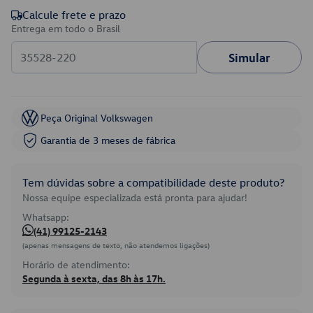
Calcule frete e prazo
Entrega em todo o Brasil
Simular
Peça Original Volkswagen
Garantia de 3 meses de fábrica
Tem dúvidas sobre a compatibilidade deste produto?
Nossa equipe especializada está pronta para ajudar!
Whatsapp:
(41) 99125-2143
(apenas mensagens de texto, não atendemos ligações)
Horário de atendimento:
Segunda à sexta, das 8h às 17h.