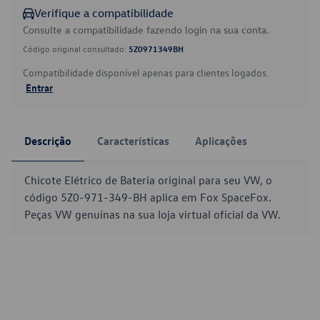
Verifique a compatibilidade
Consulte a compatibilidade fazendo login na sua conta.
Código original consultado:
5Z0971349BH
Compatibilidade disponível apenas para clientes logados.
Entrar
Descrição
Características
Aplicações
Chicote Elétrico de Bateria original para seu VW, o
código 5Z0-971-349-BH aplica em Fox SpaceFox.
Peças VW genuínas na sua loja virtual oficial da VW.