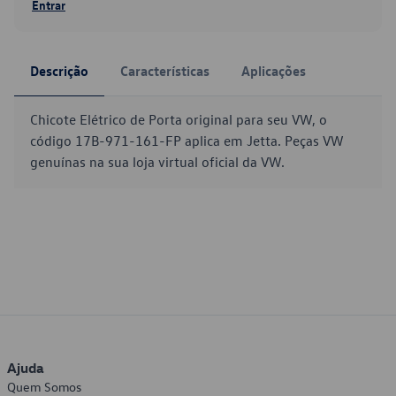
Entrar
Descrição
Características
Aplicações
Chicote Elétrico de Porta original para seu VW, o
código 17B-971-161-FP aplica em Jetta. Peças VW
genuínas na sua loja virtual oficial da VW.
Ajuda
Quem Somos