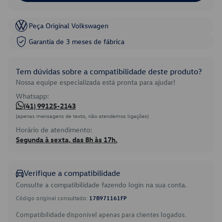
Peça Original Volkswagen
Garantia de 3 meses de fábrica
Tem dúvidas sobre a compatibilidade deste produto?
Nossa equipe especializada está pronta para ajudar!
Whatsapp:
(41) 99125-2143
(apenas mensagens de texto, não atendemos ligações)
Horário de atendimento:
Segunda à sexta, das 8h às 17h.
Verifique a compatibilidade
Consulte a compatibilidade fazendo login na sua conta.
Código original consultado:
17B971161FP
Compatibilidade disponível apenas para clientes logados.