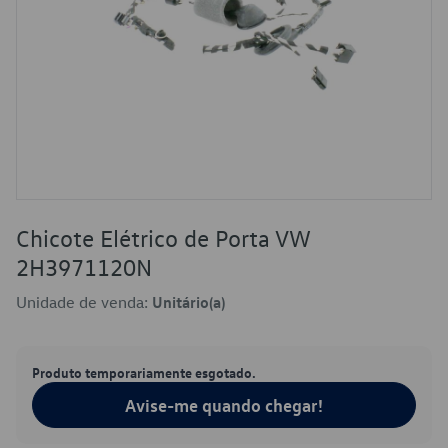
Chicote Elétrico de Porta VW
2H3971120N
Unidade de venda:
Unitário(a)
Produto temporariamente esgotado.
Avise-me quando chegar!