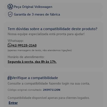
Peça Original Volkswagen
Garantia de 3 meses de fábrica
Tem dúvidas sobre a compatibilidade deste produto?
Nossa equipe especializada está pronta para ajudar!
Whatsapp:
(41) 99125-2143
(apenas mensagens de texto, não atendemos ligações)
Horário de atendimento:
Segunda à sexta, das 8h às 17h.
Verifique a compatibilidade
Consulte a compatibilidade fazendo login na sua conta.
Código original consultado:
2H3971120N
Compatibilidade disponível apenas para clientes logados.
Entrar