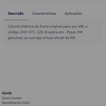
Descrição
Características
Aplicações
Chicote Elétrico de Porta original para seu VW, o
código 2H3-971-120-N aplica em . Peças VW
genuínas na sua loja virtual oficial da VW.
Ajuda
Quem Somos
Atendimento (SAC)