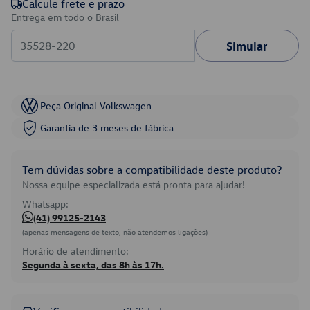
Calcule frete e prazo
Entrega em todo o Brasil
Simular
Peça Original Volkswagen
Garantia de 3 meses de fábrica
Tem dúvidas sobre a compatibilidade deste produto?
Nossa equipe especializada está pronta para ajudar!
Whatsapp:
(41) 99125-2143
(apenas mensagens de texto, não atendemos ligações)
Horário de atendimento:
Segunda à sexta, das 8h às 17h.