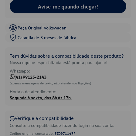
Avise-me quando chegar!
Peça Original Volkswagen
Garantia de 3 meses de fábrica
Tem dúvidas sobre a compatibilidade deste produto?
Nossa equipe especializada está pronta para ajudar!
Whatsapp:
(41) 99125-2143
(apenas mensagens de texto, não atendemos ligações)
Horário de atendimento:
Segunda à sexta, das 8h às 17h.
Verifique a compatibilidade
Consulte a compatibilidade fazendo login na sua conta.
Código original consultado:
5Z0971147P