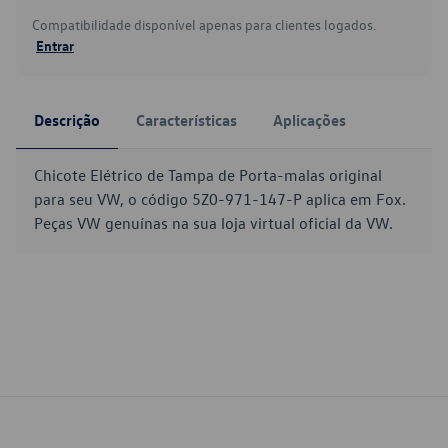
Compatibilidade disponível apenas para clientes logados.
Entrar
Descrição
Características
Aplicações
Chicote Elétrico de Tampa de Porta-malas original
para seu VW, o código 5Z0-971-147-P aplica em Fox.
Peças VW genuínas na sua loja virtual oficial da VW.