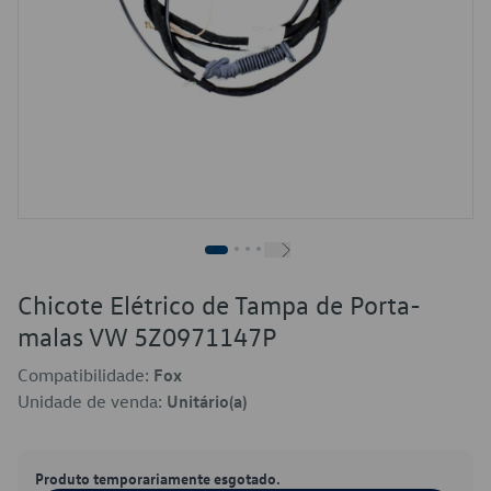
Chicote Elétrico de Tampa de Porta-
malas VW 5Z0971147P
Compatibilidade:
Fox
Unidade de venda:
Unitário(a)
Produto temporariamente esgotado.