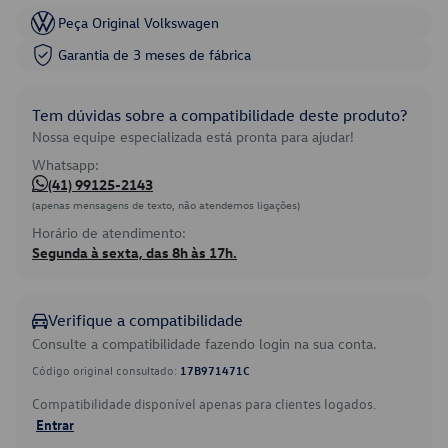
Peça Original Volkswagen
Garantia de 3 meses de fábrica
Tem dúvidas sobre a compatibilidade deste produto?
Nossa equipe especializada está pronta para ajudar!
Whatsapp:
(41) 99125-2143
(apenas mensagens de texto, não atendemos ligações)
Horário de atendimento:
Segunda à sexta, das 8h às 17h.
Verifique a compatibilidade
Consulte a compatibilidade fazendo login na sua conta.
Código original consultado:
17B971471C
Compatibilidade disponível apenas para clientes logados.
Entrar