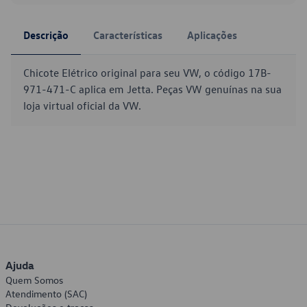
Descrição
Características
Aplicações
Chicote Elétrico original para seu VW, o código 17B-
971-471-C aplica em Jetta. Peças VW genuínas na sua
loja virtual oficial da VW.
Ajuda
Quem Somos
Atendimento (SAC)