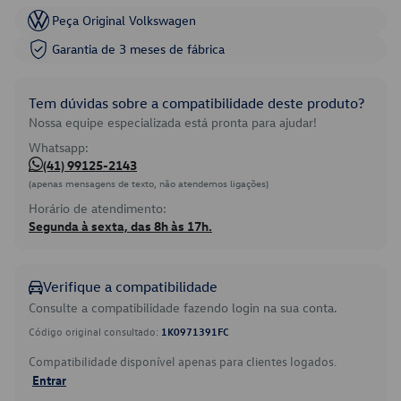
Peça Original Volkswagen
Garantia de 3 meses de fábrica
Tem dúvidas sobre a compatibilidade deste produto?
Nossa equipe especializada está pronta para ajudar!
Whatsapp:
(41) 99125-2143
(apenas mensagens de texto, não atendemos ligações)
Horário de atendimento:
Segunda à sexta, das 8h às 17h.
Verifique a compatibilidade
Consulte a compatibilidade fazendo login na sua conta.
Código original consultado:
1K0971391FC
Compatibilidade disponível apenas para clientes logados.
Entrar