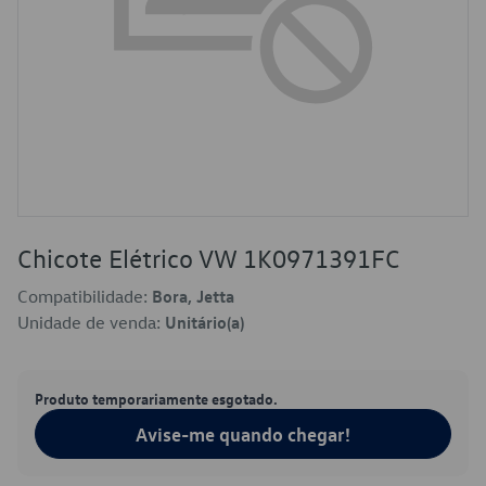
Chicote Elétrico VW 1K0971391FC
Compatibilidade:
Bora, Jetta
Unidade de venda:
Unitário(a)
Produto temporariamente esgotado.
Avise-me quando chegar!