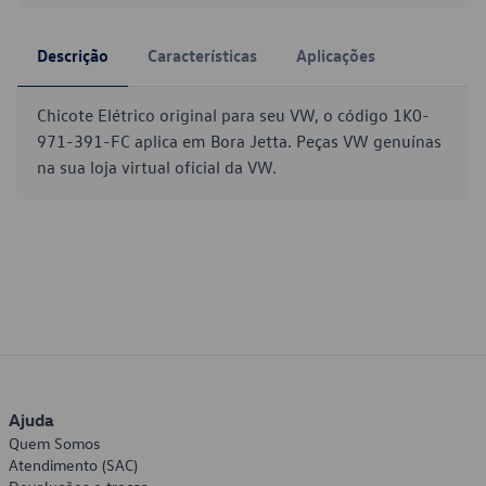
Descrição
Características
Aplicações
Chicote Elétrico original para seu VW, o código 1K0-
971-391-FC aplica em Bora Jetta. Peças VW genuínas
na sua loja virtual oficial da VW.
Ajuda
Quem Somos
Atendimento (SAC)