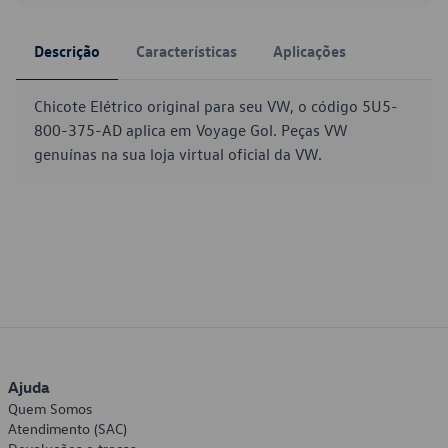
Descrição
Características
Aplicações
Chicote Elétrico original para seu VW, o código 5U5-
800-375-AD aplica em Voyage Gol. Peças VW
genuínas na sua loja virtual oficial da VW.
Ajuda
Quem Somos
Atendimento (SAC)