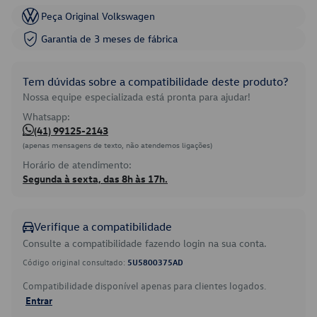
Peça Original Volkswagen
Garantia de 3 meses de fábrica
Tem dúvidas sobre a compatibilidade deste produto?
Nossa equipe especializada está pronta para ajudar!
Whatsapp:
(41) 99125-2143
(apenas mensagens de texto, não atendemos ligações)
Horário de atendimento:
Segunda à sexta, das 8h às 17h.
Verifique a compatibilidade
Consulte a compatibilidade fazendo login na sua conta.
Código original consultado:
5U5800375AD
Compatibilidade disponível apenas para clientes logados.
Entrar