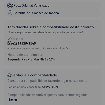
Peça Original Volkswagen
Garantia de 3 meses de fábrica
Tem dúvidas sobre a compatibilidade deste produto?
Nossa equipe especializada está pronta para ajudar!
Whatsapp:
(41) 99125-2143
(apenas mensagens de texto, não atendemos ligações)
Horário de atendimento:
Segunda à sexta, das 8h às 17h.
Verifique a compatibilidade
Consulte a compatibilidade fazendo login na sua conta.
Código original consultado:
5X0971052C
Compatibilidade disponível apenas para clientes logados.
Entrar