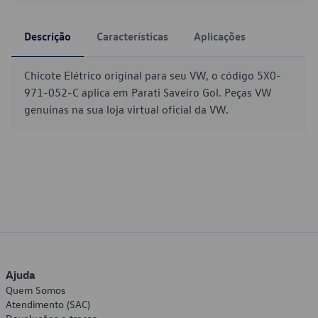
Descrição
Características
Aplicações
Chicote Elétrico original para seu VW, o código 5X0-
971-052-C aplica em Parati Saveiro Gol. Peças VW
genuínas na sua loja virtual oficial da VW.
Ajuda
Quem Somos
Atendimento (SAC)