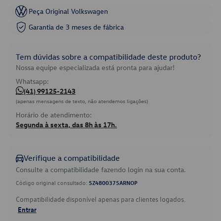
Peça Original Volkswagen
Garantia de 3 meses de fábrica
Tem dúvidas sobre a compatibilidade deste produto?
Nossa equipe especializada está pronta para ajudar!
Whatsapp:
(41) 99125-2143
(apenas mensagens de texto, não atendemos ligações)
Horário de atendimento:
Segunda à sexta, das 8h às 17h.
Verifique a compatibilidade
Consulte a compatibilidade fazendo login na sua conta.
Código original consultado:
5Z4800375ARNOP
Compatibilidade disponível apenas para clientes logados.
Entrar