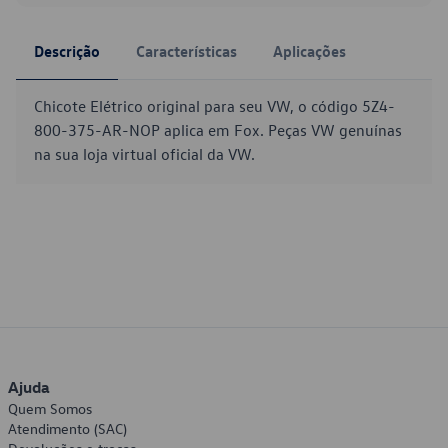
Descrição
Características
Aplicações
Chicote Elétrico original para seu VW, o código 5Z4-
800-375-AR-NOP aplica em Fox. Peças VW genuínas
na sua loja virtual oficial da VW.
Ajuda
Quem Somos
Atendimento (SAC)