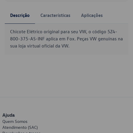
Descrição
Características
Aplicações
Chicote Elétrico original para seu VW, o código 5Z4-
800-375-AS-INF aplica em Fox. Peças VW genuínas na
sua loja virtual oficial da VW.
Ajuda
Quem Somos
Atendimento (SAC)