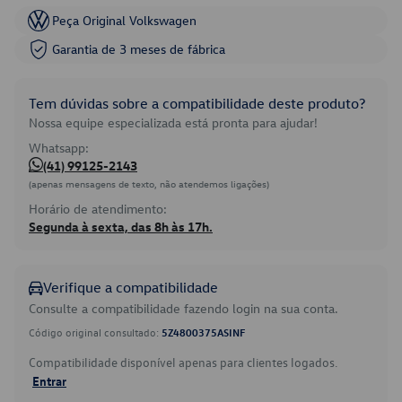
Peça Original Volkswagen
Garantia de 3 meses de fábrica
Tem dúvidas sobre a compatibilidade deste produto?
Nossa equipe especializada está pronta para ajudar!
Whatsapp:
(41) 99125-2143
(apenas mensagens de texto, não atendemos ligações)
Horário de atendimento:
Segunda à sexta, das 8h às 17h.
Verifique a compatibilidade
Consulte a compatibilidade fazendo login na sua conta.
Código original consultado:
5Z4800375ASINF
Compatibilidade disponível apenas para clientes logados.
Entrar