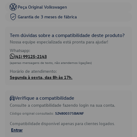
Peça Original Volkswagen
Garantia de 3 meses de fábrica
Tem dúvidas sobre a compatibilidade deste produto?
Nossa equipe especializada está pronta para ajudar!
Whatsapp:
(41) 99125-2143
(apenas mensagens de texto, não atendemos ligações)
Horário de atendimento:
Segunda à sexta, das 8h às 17h.
Verifique a compatibilidade
Consulte a compatibilidade fazendo login na sua conta.
Código original consultado:
5Z4800375BAINF
Compatibilidade disponível apenas para clientes logados.
Entrar