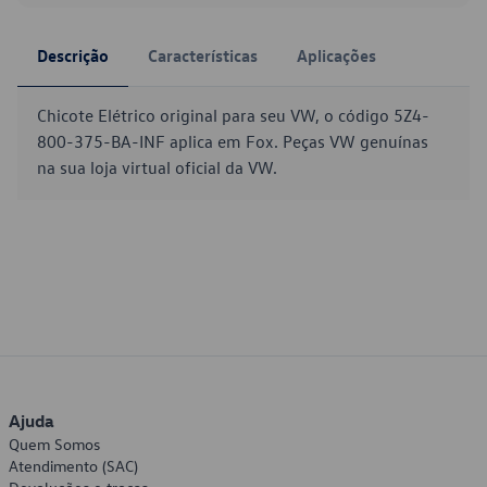
Descrição
Características
Aplicações
Chicote Elétrico original para seu VW, o código 5Z4-
800-375-BA-INF aplica em Fox. Peças VW genuínas
na sua loja virtual oficial da VW.
Ajuda
Quem Somos
Atendimento (SAC)