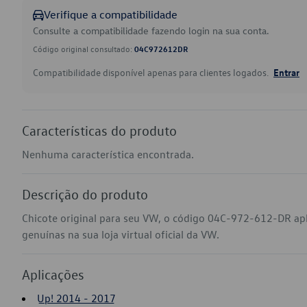
Verifique a compatibilidade
Consulte a compatibilidade fazendo login na sua conta.
Código original consultado:
04C972612DR
Compatibilidade disponível apenas para clientes logados.
Entrar
Características do produto
Nenhuma característica encontrada.
Descrição do produto
Chicote original para seu VW, o código 04C-972-612-DR ap
genuínas na sua loja virtual oficial da VW.
Aplicações
Up! 2014 - 2017