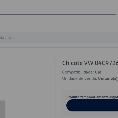
Chicote VW 04C972
Compatibilidade:
Up!
Unidade de venda:
Unitário(a)
Produto temporariamente esgo