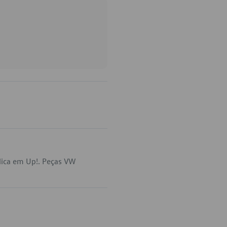
lica em Up!. Peças VW