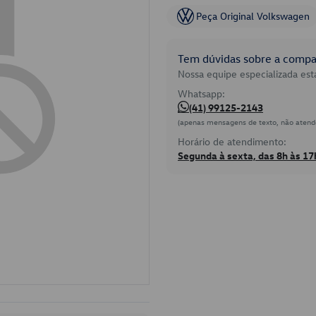
Peça Original Volkswagen
Tem dúvidas sobre a compat
Nossa equipe especializada está
Whatsapp:
(41) 99125-2143
(apenas mensagens de texto, não atend
Horário de atendimento:
Segunda à sexta, das 8h às 17