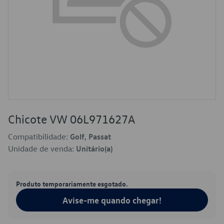
Chicote VW 06L971627A
Compatibilidade:
Golf, Passat
Unidade de venda:
Unitário(a)
Produto temporariamente esgotado.
Avise-me quando chegar!