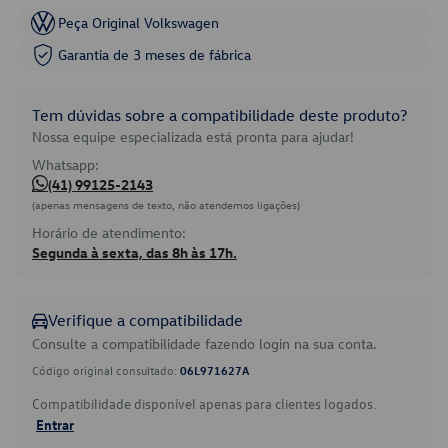
Peça Original Volkswagen
Garantia de 3 meses de fábrica
Tem dúvidas sobre a compatibilidade deste produto?
Nossa equipe especializada está pronta para ajudar!
Whatsapp:
(41) 99125-2143
(apenas mensagens de texto, não atendemos ligações)
Horário de atendimento:
Segunda à sexta, das 8h às 17h.
Verifique a compatibilidade
Consulte a compatibilidade fazendo login na sua conta.
Código original consultado:
06L971627A
Compatibilidade disponível apenas para clientes logados.
Entrar