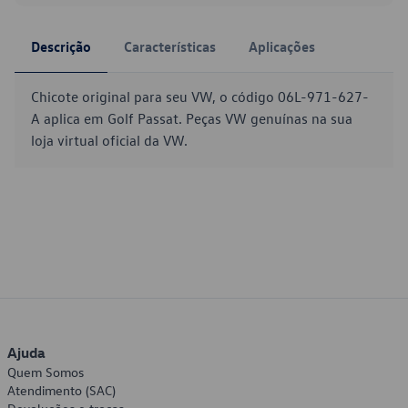
Descrição
Características
Aplicações
Chicote original para seu VW, o código 06L-971-627-
A aplica em Golf Passat. Peças VW genuínas na sua
loja virtual oficial da VW.
Ajuda
Quem Somos
Atendimento (SAC)