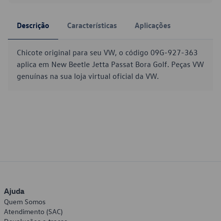
Descrição
Características
Aplicações
Chicote original para seu VW, o código 09G-927-363
aplica em New Beetle Jetta Passat Bora Golf. Peças VW
genuínas na sua loja virtual oficial da VW.
Ajuda
Quem Somos
Atendimento (SAC)