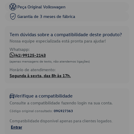
Peça Original Volkswagen
Garantia de 3 meses de fábrica
Tem dúvidas sobre a compatibilidade deste produto?
Nossa equipe especializada está pronta para ajudar!
Whatsapp:
(41) 99125-2143
(apenas mensagens de texto, não atendemos ligações)
Horário de atendimento:
Segunda à sexta, das 8h às 17h.
Verifique a compatibilidade
Consulte a compatibilidade fazendo login na sua conta.
Código original consultado:
09G927363
Compatibilidade disponível apenas para clientes logados.
Entrar