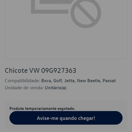
Chicote VW 09G927363
Compatibilidade:
Bora, Golf, Jetta, New Beetle, Passat
Unidade de venda:
Unitário(a)
Produto temporariamente esgotado.
Avise-me quando chegar!