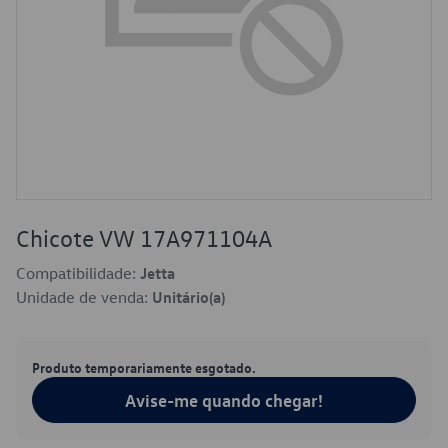
Chicote VW 17A971104A
Compatibilidade:
Jetta
Unidade de venda:
Unitário(a)
Produto temporariamente esgotado.
Avise-me quando chegar!