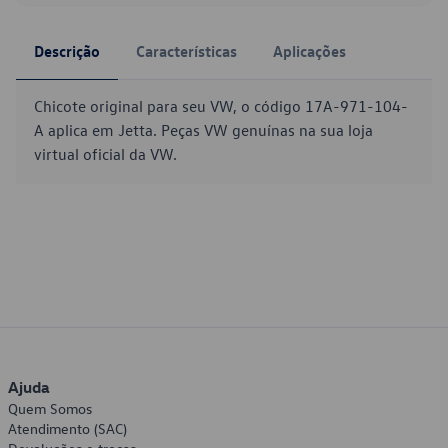
Descrição
Características
Aplicações
Chicote original para seu VW, o código 17A-971-104-
A aplica em Jetta. Peças VW genuínas na sua loja
virtual oficial da VW.
Ajuda
Quem Somos
Atendimento (SAC)