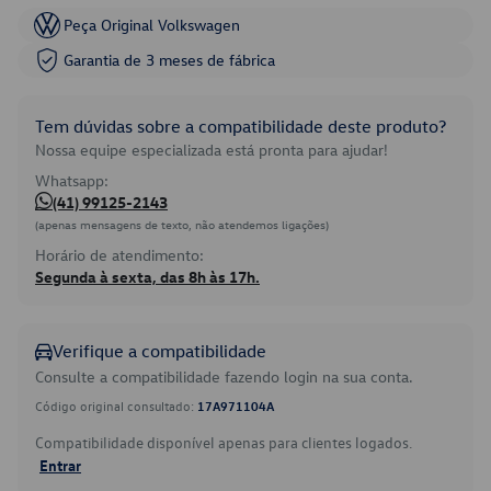
Peça Original Volkswagen
Garantia de 3 meses de fábrica
Tem dúvidas sobre a compatibilidade deste produto?
Nossa equipe especializada está pronta para ajudar!
Whatsapp:
(41) 99125-2143
(apenas mensagens de texto, não atendemos ligações)
Horário de atendimento:
Segunda à sexta, das 8h às 17h.
Verifique a compatibilidade
Consulte a compatibilidade fazendo login na sua conta.
Código original consultado:
17A971104A
Compatibilidade disponível apenas para clientes logados.
Entrar