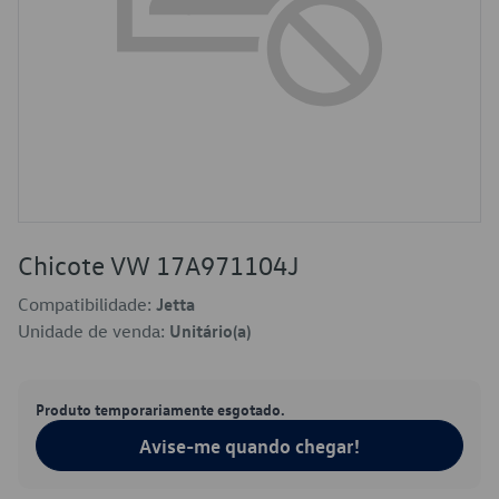
Chicote VW 17A971104J
Compatibilidade:
Jetta
Unidade de venda:
Unitário(a)
Produto temporariamente esgotado.
Avise-me quando chegar!