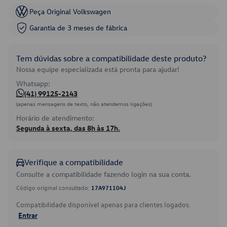
Peça Original Volkswagen
Garantia de 3 meses de fábrica
Tem dúvidas sobre a compatibilidade deste produto?
Nossa equipe especializada está pronta para ajudar!
Whatsapp:
(41) 99125-2143
(apenas mensagens de texto, não atendemos ligações)
Horário de atendimento:
Segunda à sexta, das 8h às 17h.
Verifique a compatibilidade
Consulte a compatibilidade fazendo login na sua conta.
Código original consultado:
17A971104J
Compatibilidade disponível apenas para clientes logados.
Entrar