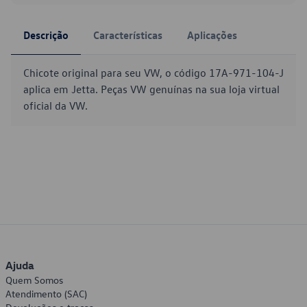
Descrição
Características
Aplicações
Chicote original para seu VW, o código 17A-971-104-J
aplica em Jetta. Peças VW genuínas na sua loja virtual
oficial da VW.
Ajuda
Quem Somos
Atendimento (SAC)