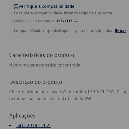
Verifique a compatibilidade
Consulte a compatibilidade fazendo login na sua conta.
Código original consultado:
17B971162GJ
Compatibilidade disponível apenas para clientes logados.
Entrar
Características do produto
Nenhuma característica encontrada.
Descrição do produto
Chicote original para seu VW, o código 17B-971-162-GJ apl
genuínas na sua loja virtual oficial da VW.
Aplicações
Jetta 2018 - 2022