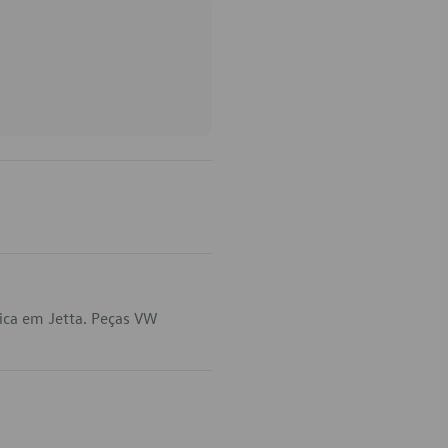
ica em Jetta. Peças VW