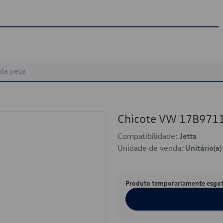
Chicote VW 17B971
Compatibilidade:
Jetta
Unidade de venda:
Unitário(a)
Produto temporariamente esgo