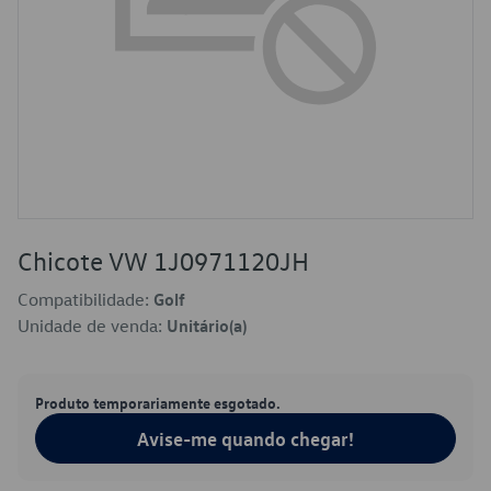
Chicote VW 1J0971120JH
Compatibilidade:
Golf
Unidade de venda:
Unitário(a)
Produto temporariamente esgotado.
Avise-me quando chegar!