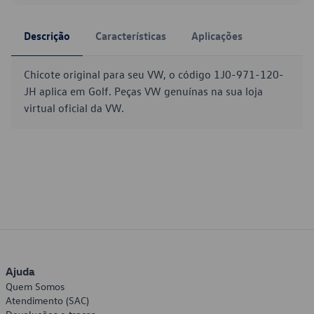
Descrição
Características
Aplicações
Chicote original para seu VW, o código 1J0-971-120-
JH aplica em Golf. Peças VW genuínas na sua loja
virtual oficial da VW.
Ajuda
Quem Somos
Atendimento (SAC)