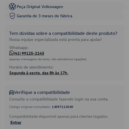
Peça Original Volkswagen
Garantia de 3 meses de fábrica
Tem dúvidas sobre a compatibilidade deste produto?
Nossa equipe especializada está pronta para ajudar!
Whatsapp:
(41) 99125-2143
(apenas mensagens de texto, não atendemos ligações)
Horário de atendimento:
Segunda à sexta, das 8h às 17h.
Verifique a compatibilidade
Consulte a compatibilidade fazendo login na sua conta.
Código original consultado:
1J0971120JH
Compatibilidade disponível apenas para clientes logados.
Entrar