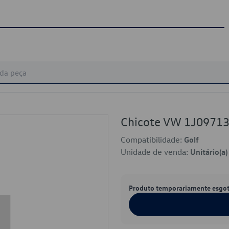
Chicote VW 1J0971
Compatibilidade:
Golf
Unidade de venda:
Unitário(a)
Produto temporariamente esgo