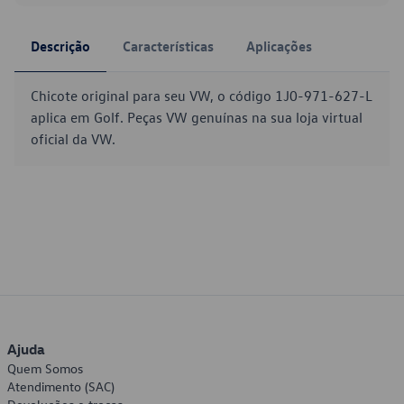
Descrição
Características
Aplicações
Chicote original para seu VW, o código 1J0-971-627-L
aplica em Golf. Peças VW genuínas na sua loja virtual
oficial da VW.
Ajuda
Quem Somos
Atendimento (SAC)