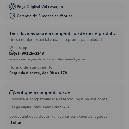
Peça Original Volkswagen
Garantia de 3 meses de fábrica
Tem dúvidas sobre a compatibilidade deste produto?
Nossa equipe especializada está pronta para ajudar!
Whatsapp:
(41) 99125-2143
(apenas mensagens de texto, não atendemos ligações)
Horário de atendimento:
Segunda à sexta, das 8h às 17h.
Verifique a compatibilidade
Consulte a compatibilidade fazendo login na sua conta.
Código original consultado:
1J0971627L
Compatibilidade disponível apenas para clientes logados.
Entrar