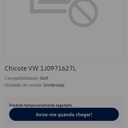
Chicote VW 1J0971627L
Compatibilidade:
Golf
Unidade de venda:
Unitário(a)
Produto temporariamente esgotado.
Avise-me quando chegar!