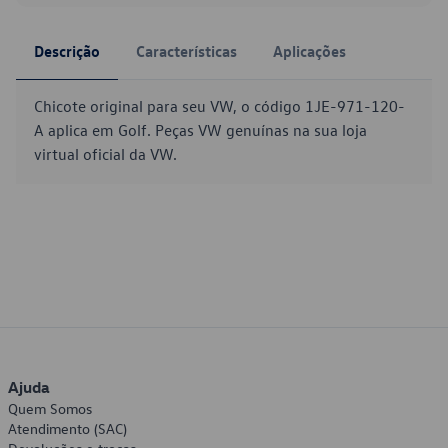
Descrição
Características
Aplicações
Chicote original para seu VW, o código 1JE-971-120-
A aplica em Golf. Peças VW genuínas na sua loja
virtual oficial da VW.
Ajuda
Quem Somos
Atendimento (SAC)