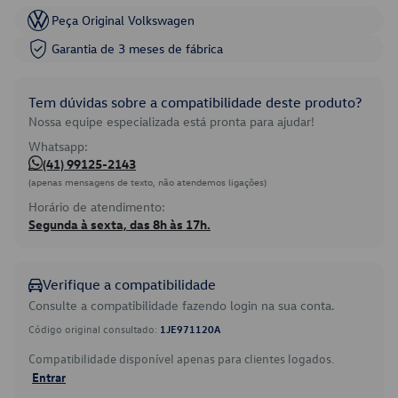
Peça Original Volkswagen
Garantia de 3 meses de fábrica
Tem dúvidas sobre a compatibilidade deste produto?
Nossa equipe especializada está pronta para ajudar!
Whatsapp:
(41) 99125-2143
(apenas mensagens de texto, não atendemos ligações)
Horário de atendimento:
Segunda à sexta, das 8h às 17h.
Verifique a compatibilidade
Consulte a compatibilidade fazendo login na sua conta.
Código original consultado:
1JE971120A
Compatibilidade disponível apenas para clientes logados.
Entrar