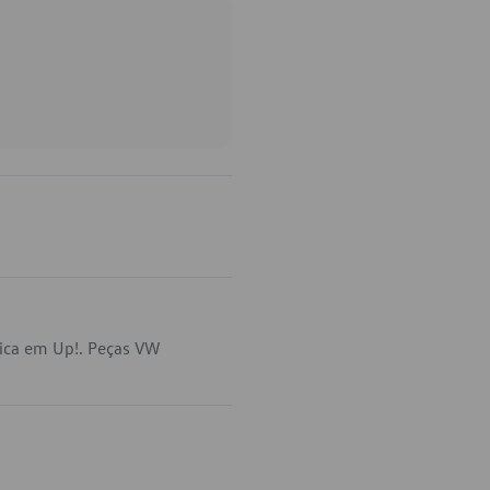
lica em Up!. Peças VW