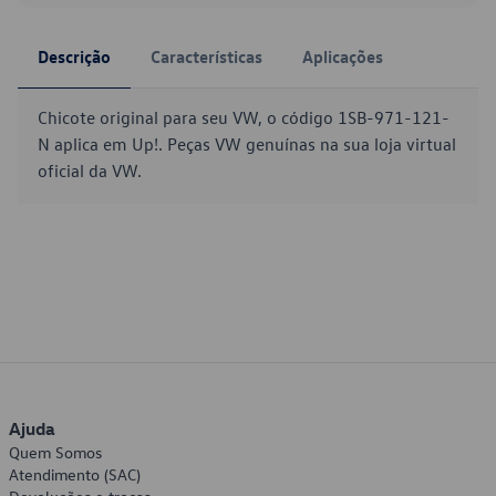
Descrição
Características
Aplicações
Chicote original para seu VW, o código 1SB-971-121-
N aplica em Up!. Peças VW genuínas na sua loja virtual
oficial da VW.
Ajuda
Quem Somos
Atendimento (SAC)