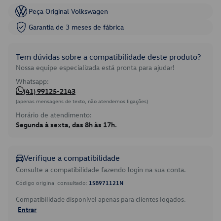
Peça Original Volkswagen
Garantia de 3 meses de fábrica
Tem dúvidas sobre a compatibilidade deste produto?
Nossa equipe especializada está pronta para ajudar!
Whatsapp:
(41) 99125-2143
(apenas mensagens de texto, não atendemos ligações)
Horário de atendimento:
Segunda à sexta, das 8h às 17h.
Verifique a compatibilidade
Consulte a compatibilidade fazendo login na sua conta.
Código original consultado:
1SB971121N
Compatibilidade disponível apenas para clientes logados.
Entrar