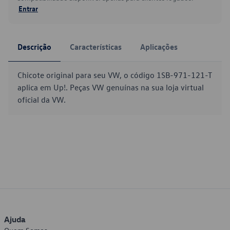
Entrar
Descrição
Características
Aplicações
Chicote original para seu VW, o código 1SB-971-121-T
aplica em Up!. Peças VW genuínas na sua loja virtual
oficial da VW.
Ajuda