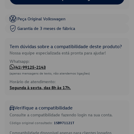
Peça Original Volkswagen
Garantia de 3 meses de fábrica
Tem dúvidas sobre a compatibilidade deste produto?
Nossa equipe especializada está pronta para ajudar!
Whatsapp:
(41) 99125-2143
(apenas mensagens de texto, não atendemos ligações)
Horário de atendimento:
Segunda à sexta, das 8h às 17h.
Verifique a compatibilidade
Consulte a compatibilidade fazendo login na sua conta.
Código original consultado:
1SB971121T
Compatibilidade disponível apenas para clientes logados.