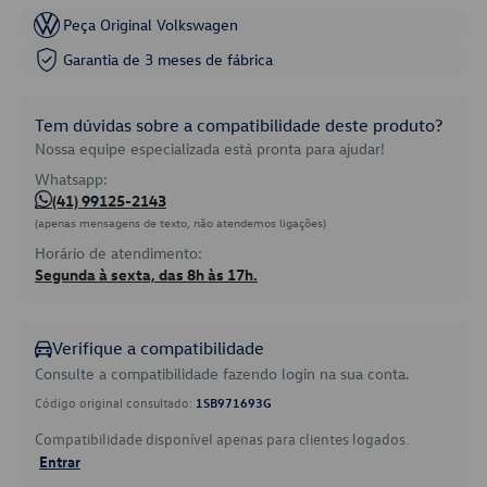
Peça Original Volkswagen
Garantia de 3 meses de fábrica
Tem dúvidas sobre a compatibilidade deste produto?
Nossa equipe especializada está pronta para ajudar!
Whatsapp:
(41) 99125-2143
(apenas mensagens de texto, não atendemos ligações)
Horário de atendimento:
Segunda à sexta, das 8h às 17h.
Verifique a compatibilidade
Consulte a compatibilidade fazendo login na sua conta.
Código original consultado:
1SB971693G
Compatibilidade disponível apenas para clientes logados.
Entrar