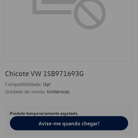
Chicote VW 1SB971693G
Compatibilidade:
Up!
Unidade de venda:
Unitário(a)
Produto temporariamente esgotado.
Avise-me quando chegar!