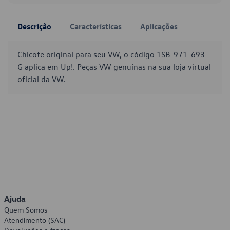
Descrição
Características
Aplicações
Chicote original para seu VW, o código 1SB-971-693-
G aplica em Up!. Peças VW genuínas na sua loja virtual
oficial da VW.
Ajuda
Quem Somos
Atendimento (SAC)