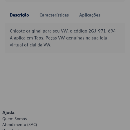
Descrição
Características
Aplicações
Chicote original para seu VW, o código 2GJ-971-694-
A aplica em Taos. Peças VW genuínas na sua loja
virtual oficial da VW.
Ajuda
Quem Somos
Atendimento (SAC)