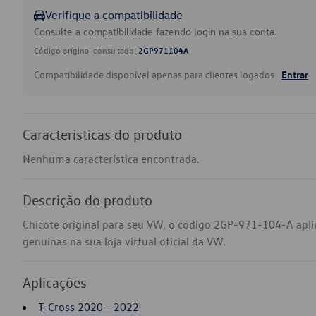
Verifique a compatibilidade
Consulte a compatibilidade fazendo login na sua conta.
Código original consultado:
2GP971104A
Compatibilidade disponível apenas para clientes logados.
Entrar
Características do produto
Nenhuma característica encontrada.
Descrição do produto
Chicote original para seu VW, o código 2GP-971-104-A apl
genuínas na sua loja virtual oficial da VW.
Aplicações
T-Cross 2020 - 2022