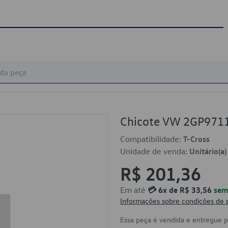
Chicote VW 2GP971
Compatibilidade:
T-Cross
Unidade de venda:
Unitário(a)
R$ 201,36
Em até
💳 6x de R$ 33,56
sem 
Informações sobre condições de
Essa peça é vendida e entregue 