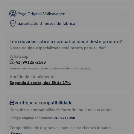
Peça Original Volkswagen
Garantia de 3 meses de fábrica
Tem dúvidas sobre a compatibilidade deste produto?
Nossa equipe especializada está pronta para ajudar!
Whatsapp:
(41) 99125-2143
(apenas mensagens de texto, não atendemos ligações)
Horário de atendimento:
Segunda à sexta, das 8h às 17h.
Verifique a compatibilidade
Consulte a compatibilidade fazendo login na sua conta.
Código original consultado:
2GP971104B
Compatibilidade disponível apenas para clientes logados.
Entrar