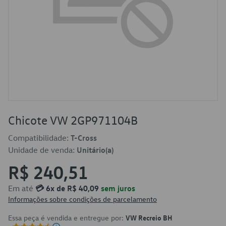
Chicote VW 2GP971104B
Compatibilidade:
T-Cross
Unidade de venda:
Unitário(a)
R$ 240,51
Em até
💳 6x de R$ 40,09
sem juros
Informações sobre condições de parcelamento
Essa peça é vendida e entregue por:
VW Recreio BH