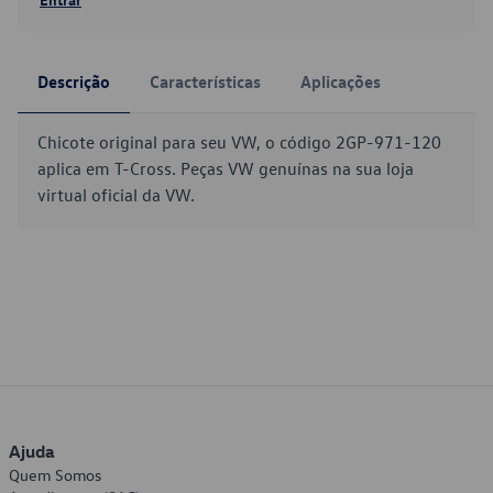
Descrição
Características
Aplicações
Chicote original para seu VW, o código 2GP-971-120
aplica em T-Cross. Peças VW genuínas na sua loja
virtual oficial da VW.
Ajuda
Quem Somos