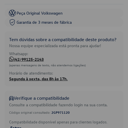
Peça Original Volkswagen
Garantia de 3 meses de fábrica
Tem dúvidas sobre a compatibilidade deste produto?
Nossa equipe especializada está pronta para ajudar!
Whatsapp:
(41) 99125-2143
(apenas mensagens de texto, não atendemos ligações)
Horário de atendimento:
Segunda à sexta, das 8h às 17h.
Verifique a compatibilidade
Consulte a compatibilidade fazendo login na sua conta.
Código original consultado:
2GP971120
Compatibilidade disponível apenas para clientes logados.
Entrar