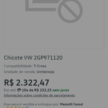
Chicote VW 2GP971120
Compatibilidade:
T-Cross
Unidade de venda:
Unitário(a)
R$ 2.322,47
Em até
💳 10x de R$ 232,25
sem juros
Informações sobre condições de parcelamento
Essa peça é vendida e entregue por:
Mazzutti Cacoal