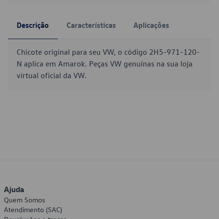
Descrição
Características
Aplicações
Chicote original para seu VW, o código 2H5-971-120-
N aplica em Amarok. Peças VW genuínas na sua loja
virtual oficial da VW.
Ajuda
Quem Somos
Atendimento (SAC)