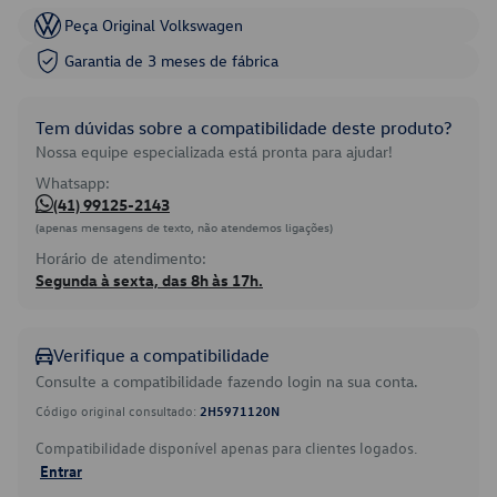
Peça Original Volkswagen
Garantia de 3 meses de fábrica
Tem dúvidas sobre a compatibilidade deste produto?
Nossa equipe especializada está pronta para ajudar!
Whatsapp:
(41) 99125-2143
(apenas mensagens de texto, não atendemos ligações)
Horário de atendimento:
Segunda à sexta, das 8h às 17h.
Verifique a compatibilidade
Consulte a compatibilidade fazendo login na sua conta.
Código original consultado:
2H5971120N
Compatibilidade disponível apenas para clientes logados.
Entrar