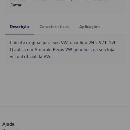
Entrar
Descrição
Características
Aplicações
Chicote original para seu VW, o código 2H5-971-120-
Q aplica em Amarok. Peças VW genuínas na sua loja
virtual oficial da VW.
Ajuda