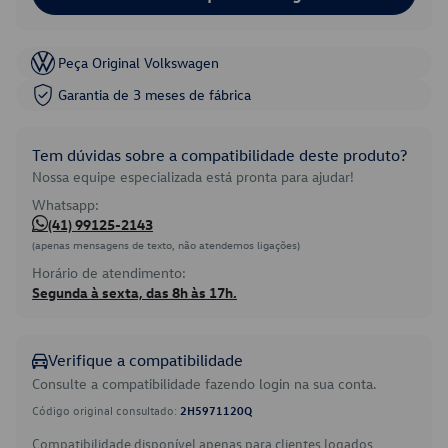
Peça Original Volkswagen
Garantia de 3 meses de fábrica
Tem dúvidas sobre a compatibilidade deste produto?
Nossa equipe especializada está pronta para ajudar!
Whatsapp:
(41) 99125-2143
(apenas mensagens de texto, não atendemos ligações)
Horário de atendimento:
Segunda à sexta, das 8h às 17h.
Verifique a compatibilidade
Consulte a compatibilidade fazendo login na sua conta.
Código original consultado:
2H5971120Q
Compatibilidade disponível apenas para clientes logados.