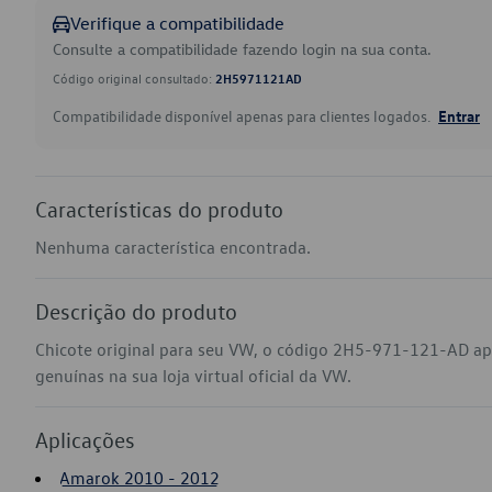
Verifique a compatibilidade
Consulte a compatibilidade fazendo login na sua conta.
Código original consultado:
2H5971121AD
Compatibilidade disponível apenas para clientes logados.
Entrar
Características do produto
Nenhuma característica encontrada.
Descrição do produto
Chicote original para seu VW, o código 2H5-971-121-AD a
genuínas na sua loja virtual oficial da VW.
Aplicações
Amarok 2010 - 2012