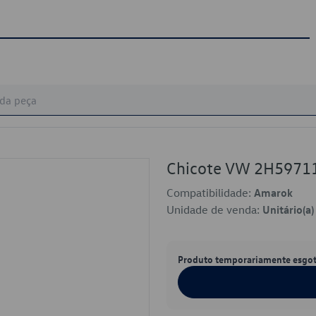
Chicote VW 2H5971
Compatibilidade:
Amarok
Unidade de venda:
Unitário(a)
Produto temporariamente esgo