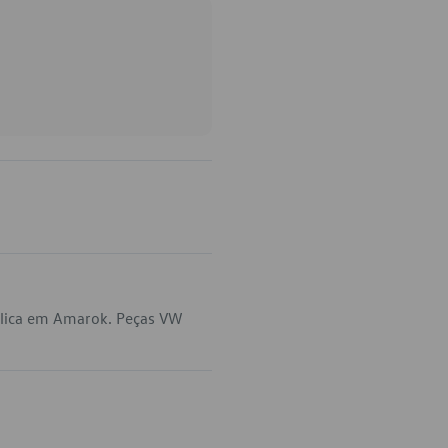
plica em Amarok. Peças VW