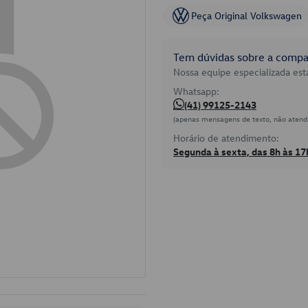
Peça Original Volkswagen
Tem dúvidas sobre a compat
Nossa equipe especializada está
Whatsapp:
(41) 99125-2143
(apenas mensagens de texto, não atend
Horário de atendimento:
Segunda à sexta, das 8h às 17