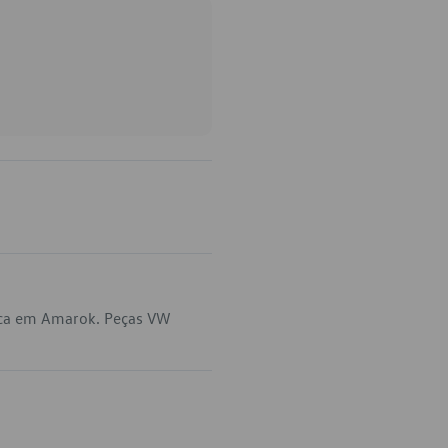
lica em Amarok. Peças VW