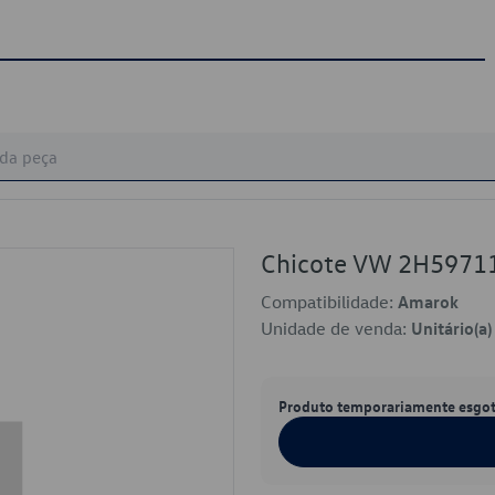
Chicote VW 2H5971
Compatibilidade:
Amarok
Unidade de venda:
Unitário(a)
Produto temporariamente esgo