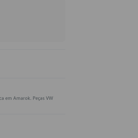
lica em Amarok. Peças VW