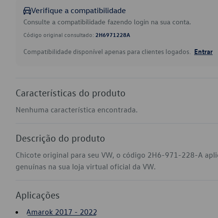
Verifique a compatibilidade
Consulte a compatibilidade fazendo login na sua conta.
Código original consultado:
2H6971228A
Compatibilidade disponível apenas para clientes logados.
Entrar
Características do produto
Nenhuma característica encontrada.
Descrição do produto
Chicote original para seu VW, o código 2H6-971-228-A ap
genuínas na sua loja virtual oficial da VW.
Aplicações
Amarok 2017 - 2022