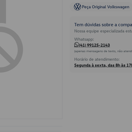
Peça Original Volkswagen
Tem dúvidas sobre a compat
Nossa equipe especializada está
Whatsapp:
(41) 99125-2143
(apenas mensagens de texto, não atend
Horário de atendimento:
Segunda à sexta, das 8h às 17