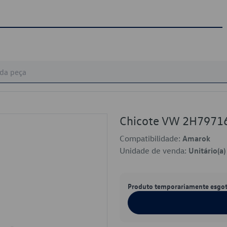
Chicote VW 2H7971
Compatibilidade:
Amarok
Unidade de venda:
Unitário(a)
Produto temporariamente esgo