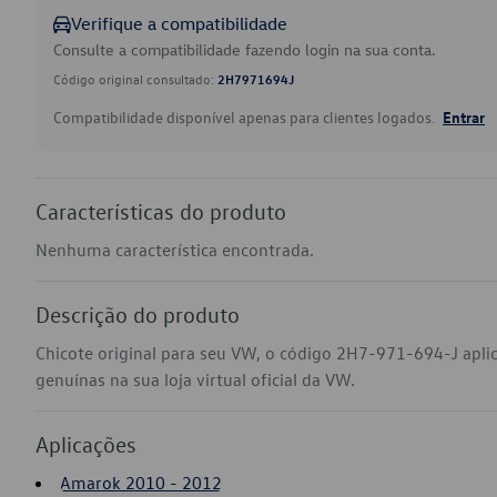
Verifique a compatibilidade
Consulte a compatibilidade fazendo login na sua conta.
Código original consultado:
2H7971694J
Compatibilidade disponível apenas para clientes logados.
Entrar
Características do produto
Nenhuma característica encontrada.
Descrição do produto
Chicote original para seu VW, o código 2H7-971-694-J apl
genuínas na sua loja virtual oficial da VW.
Aplicações
Amarok 2010 - 2012