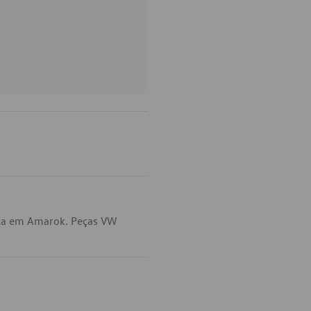
ica em Amarok. Peças VW