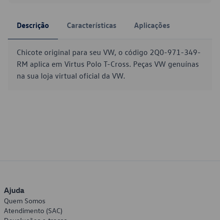
Descrição
Características
Aplicações
Chicote original para seu VW, o código 2Q0-971-349-
RM aplica em Virtus Polo T-Cross. Peças VW genuínas
na sua loja virtual oficial da VW.
Ajuda
Quem Somos
Atendimento (SAC)