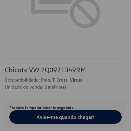
Chicote VW 2Q0971349RM
Compatibilidade:
Polo, T-Cross, Virtus
Unidade de venda:
Unitário(a)
Produto temporariamente esgotado.
Avise-me quando chegar!