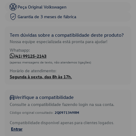
Peça Original Volkswagen
Garantia de 3 meses de fábrica
Tem dúvidas sobre a compatibilidade deste produto?
Nossa equipe especializada está pronta para ajudar!
Whatsapp:
(41) 99125-2143
(apenas mensagens de texto, não atendemos ligações)
Horário de atendimento:
Segunda à sexta, das 8h às 17h.
Verifique a compatibilidade
Consulte a compatibilidade fazendo login na sua conta.
Código original consultado:
2Q0971349RM
Compatibilidade disponível apenas para clientes logados.
Entrar