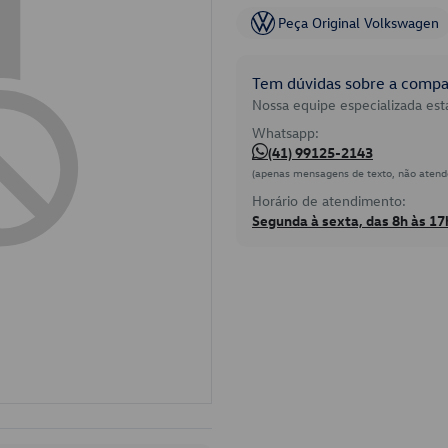
Peça Original Volkswagen
Tem dúvidas sobre a compat
Nossa equipe especializada está
Whatsapp:
(41) 99125-2143
(apenas mensagens de texto, não atend
Horário de atendimento:
Segunda à sexta, das 8h às 17