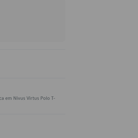
ca em Nivus Virtus Polo T-