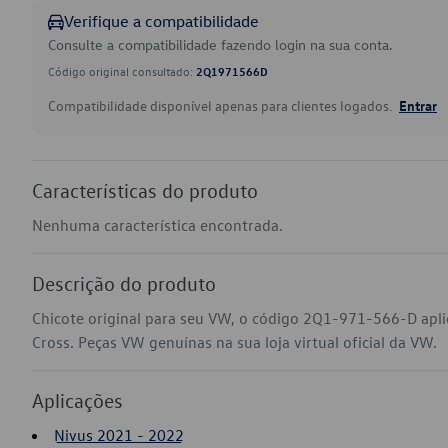
Verifique a compatibilidade
Consulte a compatibilidade fazendo login na sua conta.
Código original consultado:
2Q1971566D
Compatibilidade disponível apenas para clientes logados.
Entrar
Características do produto
Nenhuma característica encontrada.
Descrição do produto
Chicote original para seu VW, o código 2Q1-971-566-D apli
Cross. Peças VW genuínas na sua loja virtual oficial da VW.
Aplicações
Nivus 2021 - 2022