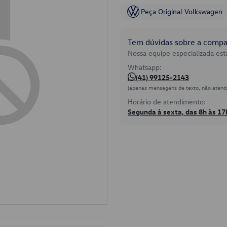
Peça Original Volkswagen
Tem dúvidas sobre a compat
Nossa equipe especializada está
Whatsapp:
(41) 99125-2143
(apenas mensagens de texto, não atend
Horário de atendimento:
Segunda à sexta, das 8h às 17