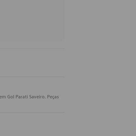
em Gol Parati Saveiro. Peças