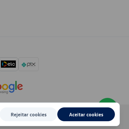
Rejeitar cookies
Aceitar cookies