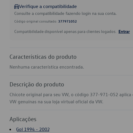
Verifique a compatibilidade
Consulte a compatibilidade fazendo login na sua conta.
Código original consultado:
377971052
Compatibilidade disponível apenas para clientes logados.
Entrar
Características do produto
Nenhuma característica encontrada.
Descrição do produto
Chicote original para seu VW, o código 377-971-052 aplica 
VW genuínas na sua loja virtual oficial da VW.
Aplicações
Gol 1994 - 2002