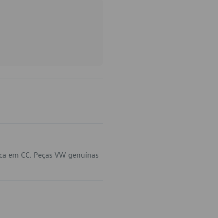
ica em CC. Peças VW genuínas