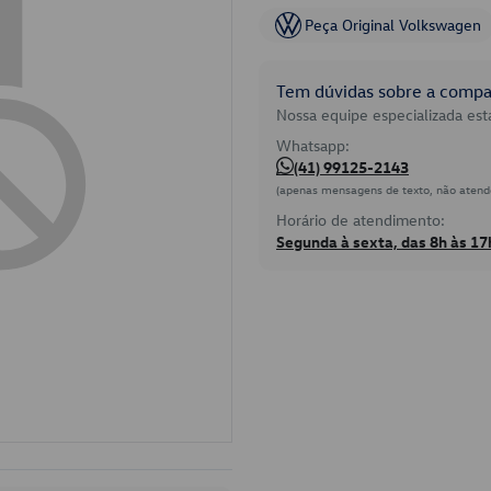
Peça Original Volkswagen
Tem dúvidas sobre a compat
Nossa equipe especializada está
Whatsapp:
(41) 99125-2143
(apenas mensagens de texto, não atend
Horário de atendimento:
Segunda à sexta, das 8h às 17