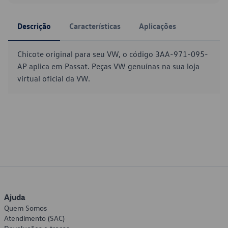
Descrição
Características
Aplicações
Chicote original para seu VW, o código 3AA-971-095-
AP aplica em Passat. Peças VW genuínas na sua loja
virtual oficial da VW.
Ajuda
Quem Somos
Atendimento (SAC)