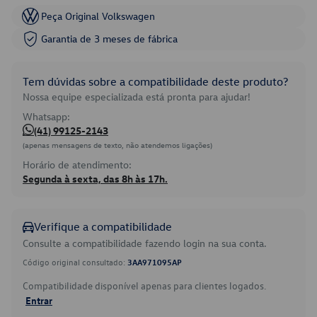
Peça Original Volkswagen
Garantia de 3 meses de fábrica
Tem dúvidas sobre a compatibilidade deste produto?
Nossa equipe especializada está pronta para ajudar!
Whatsapp:
(41) 99125-2143
(apenas mensagens de texto, não atendemos ligações)
Horário de atendimento:
Segunda à sexta, das 8h às 17h.
Verifique a compatibilidade
Consulte a compatibilidade fazendo login na sua conta.
Código original consultado:
3AA971095AP
Compatibilidade disponível apenas para clientes logados.
Entrar