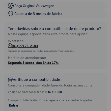
Peça Original Volkswagen
Garantia de 3 meses de fábrica
Tem dúvidas sobre a compatibilidade deste produto?
Nossa equipe especializada está pronta para ajudar!
Whatsapp:
(41) 99125-2143
(apenas mensagens de texto, não atendemos ligações)
Horário de atendimento:
Segunda à sexta, das 8h às 17h.
Verifique a compatibilidade
Consulte a compatibilidade fazendo login na sua conta.
Código original consultado:
3C8971100R
Compatibilidade disponível apenas para clientes logados.
Entrar