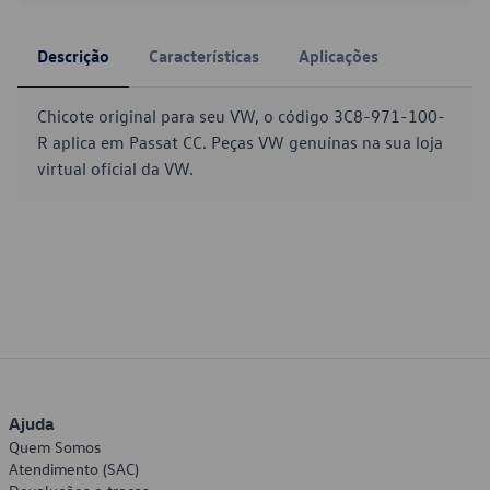
Descrição
Características
Aplicações
Chicote original para seu VW, o código 3C8-971-100-
R aplica em Passat CC. Peças VW genuínas na sua loja
virtual oficial da VW.
Ajuda
Quem Somos
Atendimento (SAC)