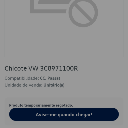
Chicote VW 3C8971100R
Compatibilidade:
CC, Passat
Unidade de venda:
Unitário(a)
Produto temporariamente esgotado.
Avise-me quando chegar!