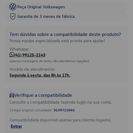
Peça Original Volkswagen
Garantia de 3 meses de fábrica
Tem dúvidas sobre a compatibilidade deste produto?
Nossa equipe especializada está pronta para ajudar!
Whatsapp:
(41) 99125-2143
(apenas mensagens de texto, não atendemos ligações)
Horário de atendimento:
Segunda à sexta, das 8h às 17h.
Verifique a compatibilidade
Consulte a compatibilidade fazendo login na sua conta.
Código original consultado:
3G5971104G
Compatibilidade disponível apenas para clientes logados.
Entrar