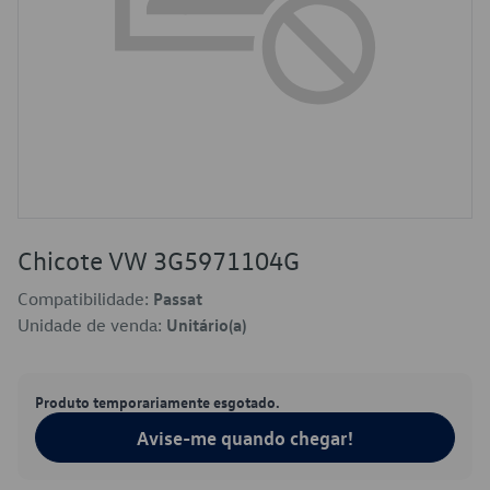
Chicote VW 3G5971104G
Compatibilidade:
Passat
Unidade de venda:
Unitário(a)
Produto temporariamente esgotado.
Avise-me quando chegar!