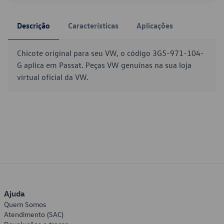
Descrição
Características
Aplicações
Chicote original para seu VW, o código 3G5-971-104-
G aplica em Passat. Peças VW genuínas na sua loja
virtual oficial da VW.
Ajuda
Quem Somos
Atendimento (SAC)