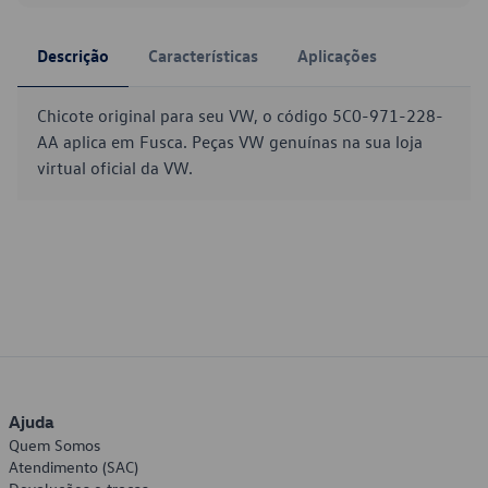
Descrição
Características
Aplicações
Chicote original para seu VW, o código 5C0-971-228-
AA aplica em Fusca. Peças VW genuínas na sua loja
virtual oficial da VW.
Ajuda
Quem Somos
Atendimento (SAC)