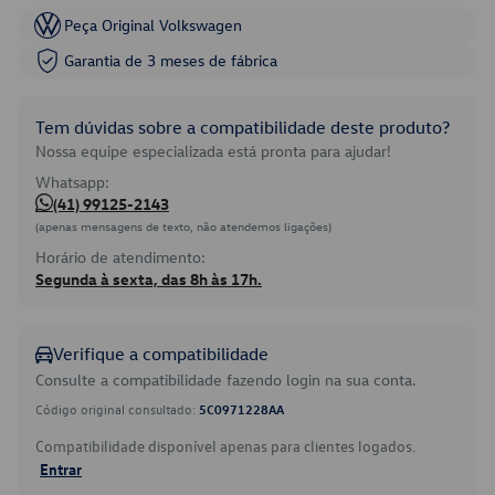
Peça Original Volkswagen
Garantia de 3 meses de fábrica
Tem dúvidas sobre a compatibilidade deste produto?
Nossa equipe especializada está pronta para ajudar!
Whatsapp:
(41) 99125-2143
(apenas mensagens de texto, não atendemos ligações)
Horário de atendimento:
Segunda à sexta, das 8h às 17h.
Verifique a compatibilidade
Consulte a compatibilidade fazendo login na sua conta.
Código original consultado:
5C0971228AA
Compatibilidade disponível apenas para clientes logados.
Entrar