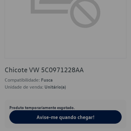
Chicote VW 5C0971228AA
Compatibilidade:
Fusca
Unidade de venda:
Unitário(a)
Produto temporariamente esgotado.
Avise-me quando chegar!