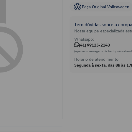
Peça Original Volkswagen
Tem dúvidas sobre a compat
Nossa equipe especializada está
Whatsapp:
(41) 99125-2143
(apenas mensagens de texto, não atend
Horário de atendimento:
Segunda à sexta, das 8h às 17