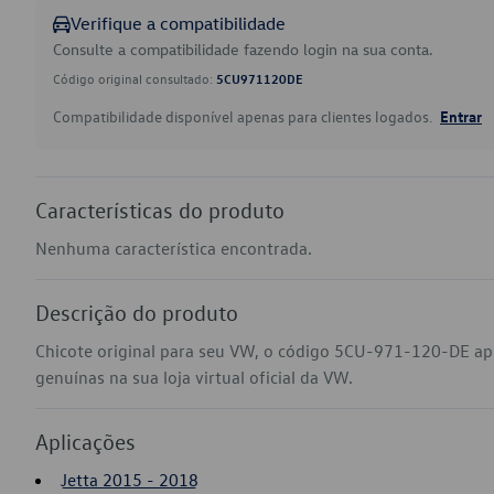
Verifique a compatibilidade
Consulte a compatibilidade fazendo login na sua conta.
Código original consultado:
5CU971120DE
Compatibilidade disponível apenas para clientes logados.
Entrar
Características do produto
Nenhuma característica encontrada.
Descrição do produto
Chicote original para seu VW, o código 5CU-971-120-DE ap
genuínas na sua loja virtual oficial da VW.
Aplicações
Jetta 2015 - 2018