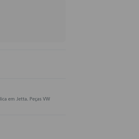
lica em Jetta. Peças VW