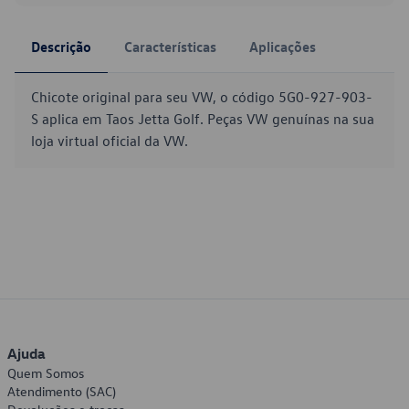
Descrição
Características
Aplicações
Chicote original para seu VW, o código 5G0-927-903-
S aplica em Taos Jetta Golf. Peças VW genuínas na sua
loja virtual oficial da VW.
Ajuda
Quem Somos
Atendimento (SAC)