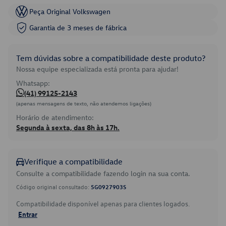
Peça Original Volkswagen
Garantia de 3 meses de fábrica
Tem dúvidas sobre a compatibilidade deste produto?
Nossa equipe especializada está pronta para ajudar!
Whatsapp:
(41) 99125-2143
(apenas mensagens de texto, não atendemos ligações)
Horário de atendimento:
Segunda à sexta, das 8h às 17h.
Verifique a compatibilidade
Consulte a compatibilidade fazendo login na sua conta.
Código original consultado:
5G0927903S
Compatibilidade disponível apenas para clientes logados.
Entrar