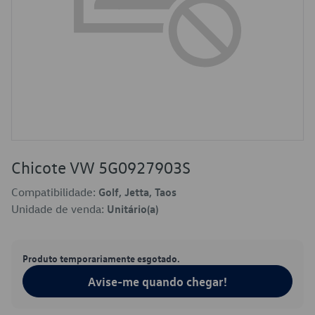
Chicote VW 5G0927903S
Compatibilidade:
Golf, Jetta, Taos
Unidade de venda:
Unitário(a)
Produto temporariamente esgotado.
Avise-me quando chegar!