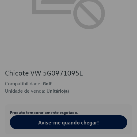
Chicote VW 5G0971095L
Compatibilidade:
Golf
Unidade de venda:
Unitário(a)
Produto temporariamente esgotado.
Avise-me quando chegar!