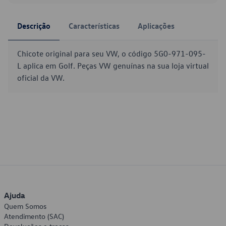
Descrição
Características
Aplicações
Chicote original para seu VW, o código 5G0-971-095-
L aplica em Golf. Peças VW genuínas na sua loja virtual
oficial da VW.
Ajuda
Quem Somos
Atendimento (SAC)