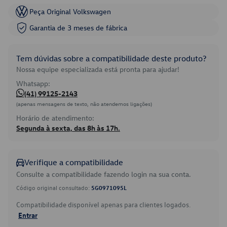
Peça Original Volkswagen
Garantia de 3 meses de fábrica
Tem dúvidas sobre a compatibilidade deste produto?
Nossa equipe especializada está pronta para ajudar!
Whatsapp:
(41) 99125-2143
(apenas mensagens de texto, não atendemos ligações)
Horário de atendimento:
Segunda à sexta, das 8h às 17h.
Verifique a compatibilidade
Consulte a compatibilidade fazendo login na sua conta.
Código original consultado:
5G0971095L
Compatibilidade disponível apenas para clientes logados.
Entrar