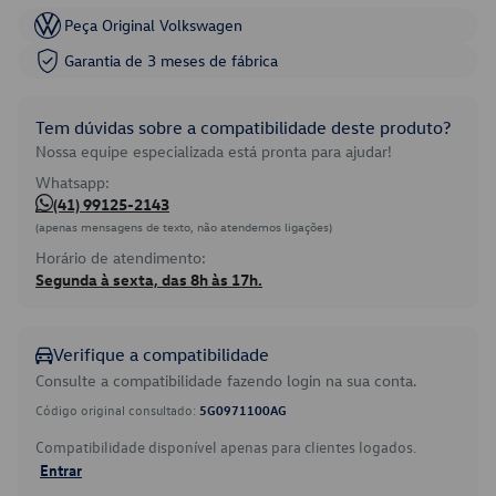
Peça Original Volkswagen
Garantia de 3 meses de fábrica
Tem dúvidas sobre a compatibilidade deste produto?
Nossa equipe especializada está pronta para ajudar!
Whatsapp:
(41) 99125-2143
(apenas mensagens de texto, não atendemos ligações)
Horário de atendimento:
Segunda à sexta, das 8h às 17h.
Verifique a compatibilidade
Consulte a compatibilidade fazendo login na sua conta.
Código original consultado:
5G0971100AG
Compatibilidade disponível apenas para clientes logados.
Entrar