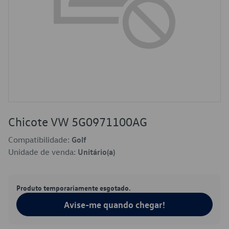
Chicote VW 5G0971100AG
Compatibilidade:
Golf
Unidade de venda:
Unitário(a)
Produto temporariamente esgotado.
Avise-me quando chegar!