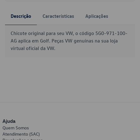
Descrição
Características
Aplicações
Chicote original para seu VW, o código 5G0-971-100-
AG aplica em Golf. Peças VW genuínas na sua loja
virtual oficial da VW.
Ajuda
Quem Somos
Atendimento (SAC)